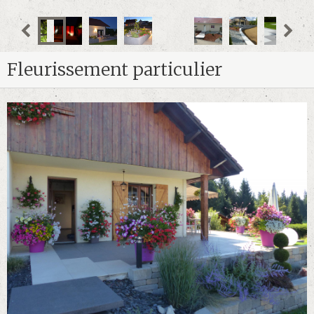
Fleurissement particulier