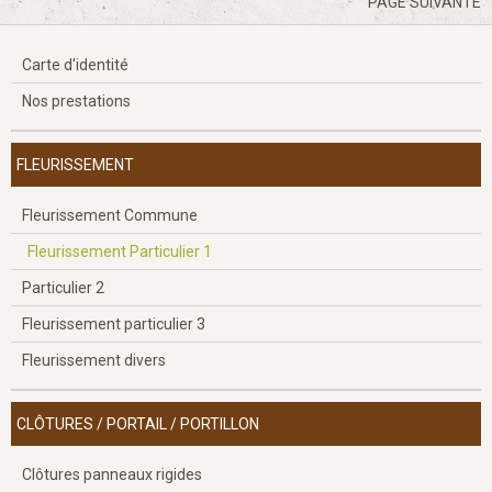
PAGE SUIVANTE
Carte d'identité
Nos prestations
FLEURISSEMENT
Fleurissement Commune
Fleurissement Particulier 1
Particulier 2
Fleurissement particulier 3
Fleurissement divers
CLÔTURES / PORTAIL / PORTILLON
Clôtures panneaux rigides